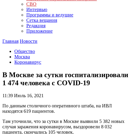
СВО
Интервью
Программы и ведущие
Сетка вещания
Редакция
Приложение
Главная
Новости
Общество
Москва
Коронавирус
В Москве за сутки госпитализировали
1 474 человека с COVID-19
11:39
Июль 16, 2021
По данным столичного оперативного штаба, на ИВЛ
находятся 619 пациентов.
Там уточнили, что за сутки в Москве выявили 5 382 новых
случая заражения коронавирусом, выздоровели 8 032
пациента, скончались 105 человек.