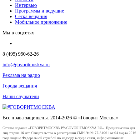
Интервью
Программы и ведущие
Сетка вещания
Мобильное приложение
Мы в соцсетях
8 (495) 950-62-26
info@govoritmoskva.ru
Реклама на радио
Города вещания
Наши слушатели
Все права защищены. 2014-2026 © «Говорит Москва»
Сетевое издание «ГОВОРИТМОСКВА.РУ/GOVORITMOSKVA.RU». Предназначено для
лиц старше 16 лет. Свидетельство о регистрации СМИ Эл № 77-64961 от 04 марта 2016
года выдано Федеральной службой по надзору в сфере связи, информационных