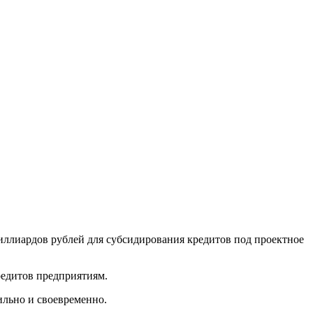
иллиардов рублей для субсидирования кредитов под проектное
редитов предприятиям.
ильно и своевременно.