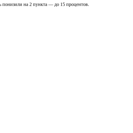
ль понизили на 2 пункта — до 15 процентов.