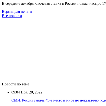
В середине декабря ключевая ставка в России повысилась до 17
Версия для печати
Все новости
Новости по теме
09:04
Ноя. 20, 2022
СМИ: Россия заняла 45-е место в мире по показателю го