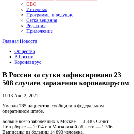
СВО
Интервью
Программы и ведущие
Сетка вещания
Редакция
Приложение
Главная
Новости
Общество
В России
Коронавирус
В России за сутки зафиксировано 23
508 случаев заражения коронавирусом
11:13
Авг. 2, 2021
Умерли 785 пациентов, сообщили в федеральном
оперативном штабе.
Больше всего заболевших в Москве — 3 330, Санкт-
Петербурге — 1 914 и в Московской области — 1 596.
Выписаны из больниц 14 893 человека.