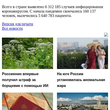
Всего в стране выявлено 6 312 185 случаев инфицирования
коронавирусом. С начала пандемии скончались 160 137
человек, вылечились 5 640 783 пациента.
Версия для печати
Все новости
Россиянин впервые
На юге России
получил штраф за
установилась аномальная
борщевик с помощью ИИ
жара