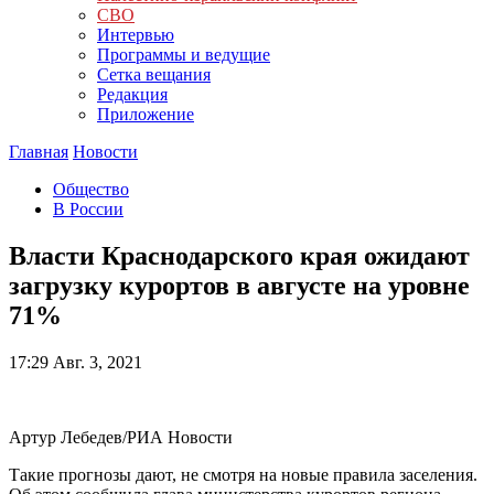
СВО
Интервью
Программы и ведущие
Сетка вещания
Редакция
Приложение
Главная
Новости
Общество
В России
Власти Краснодарского края ожидают
загрузку курортов в августе на уровне
71%
17:29
Авг. 3, 2021
Артур Лебедев/РИА Новости
Такие прогнозы дают, не смотря на новые правила заселения.