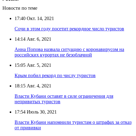
Новости по теме
17:40
Окт. 14, 2021
Сочи в этом году посетит рекордное число туристов
14:14
Авг. 6, 2021
Анна Попова назвала ситуацию с коронавирусом на
российских курортах не безоблачной
15:05
Авг. 5, 2021
Крым побил рекорд по числу туристов
18:15
Авг. 4, 2021
Власти Кубани оставят в силе ограничения для
непривитых туристов
17:54
Июль 30, 2021
Власти Кубани напомнили туристам о штрафах за отказ
от прививки