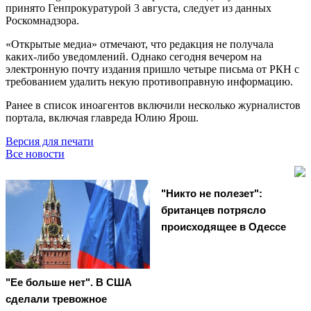
принято Генпрокуратурой 3 августа, следует из данных
Роскомнадзора.
«Открытые медиа» отмечают, что редакция не получала
каких-либо уведомлений. Однако сегодня вечером на
электронную почту издания пришло четыре письма от РКН с
требованием удалить некую противоправную информацию.
Ранее в список иноагентов включили несколько журналистов
портала, включая главреда Юлию Ярош.
Версия для печати
Все новости
"Никто не полезет":
британцев потрясло
происходящее в Одессе
"Ее больше нет". В США
сделали тревожное