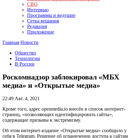
СВО
Интервью
Программы и ведущие
Сетка вещания
Редакция
Приложение
Главная
Новости
Общество
Технологии
В России
Роскомнадзор заблокировал «МБХ
медиа» и «Открытые медиа»
22:49
Авг. 4, 2021
Кроме того, адрес openmedia.io внесён в список интернет-
страниц, «позволяющих идентифицировать сайты»,
содержащие призывы к экстремизму.
Об этом интернет-издание «Открытые медиа» сообщило у
себя в Telegram. Решение об ограничении доступа к сайтам