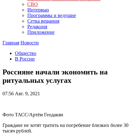
СВО
Интервью
Программы и ведущие
Сетка вещания
Редакция
Приложение
Главная
Новости
Общество
В России
Россияне начали экономить на
ритуальных услугах
07:56
Авг. 9, 2021
Фото ТАСС/Артём Геодакян
Граждане не хотят тратить на погребение близких более 30
тысяч рублей.