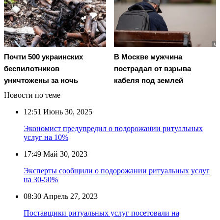
Почти 500 украинских
В Москве мужчина
беспилотников
пострадал от взрыва
уничтожены за ночь
кабеля под землей
Новости по теме
12:51
Июнь 30, 2025
Экономист предупредил о подорожании ритуальных
услуг на 10%
17:49
Май 30, 2023
Эксперты сообщили о подорожании ритуальных услуг
на 30-50%
08:30
Апрель 27, 2023
Поставщики ритуальных услуг посетовали на