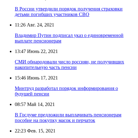
В России утвердили порядок получения страховки
детьми погибших участников СВО
11:26
Авг. 24, 2021
Владимир Путин подписал указ о единовременной
выплате пенсионерам
13:47
Июнь 22, 2021
СМИ обнародовали число россиян, не получивших
накопительную часть пенсии
15:46
Июнь 17, 2021
Минтруд разработал порядок информирования о
будущей пенсии
08:57
Май 14, 2021
В Госдуме предложили выплачивать пенсионерам
пособие на покупку масок и перчаток
22:23
Фев. 15, 2021