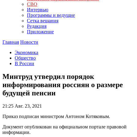
СВО
Интервью
Программы и ведущие
Сетка вещания
Редакция
Приложение
Главная
Новости
Экономика
Общество
В России
Минтруд утвердил порядок
информирования россиян о размере
будущей пенсии
21:25
Авг. 23, 2021
Приказ подписан министром Антоном Котяковым.
Документ опубликован на официальном портале правовой
информации.