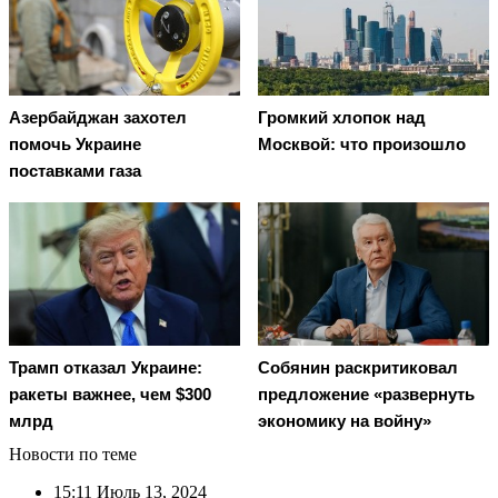
Азербайджан захотел
Громкий хлопок над
помочь Украине
Москвой: что произошло
поставками газа
Трамп отказал Украине:
Собянин раскритиковал
ракеты важнее, чем $300
предложение «развернуть
млрд
экономику на войну»
Новости по теме
15:11
Июль 13, 2024