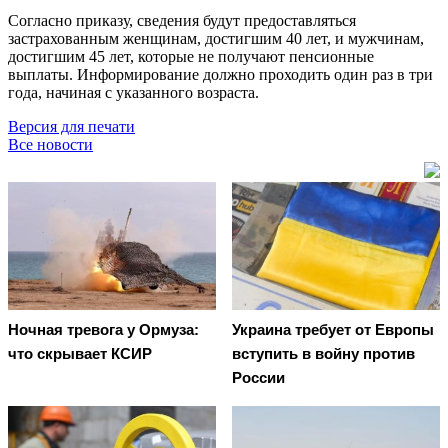
Согласно приказу, сведения будут предоставляться
застрахованным женщинам, достигшим 40 лет, и мужчинам,
достигшим 45 лет, которые не получают пенсионные
выплаты. Информирование должно проходить один раз в три
года, начиная с указанного возраста.
Версия для печати
Все новости
Ночная тревога у Ормуза:
Украина требует от Европы
что скрывает КСИР
вступить в войну против
России