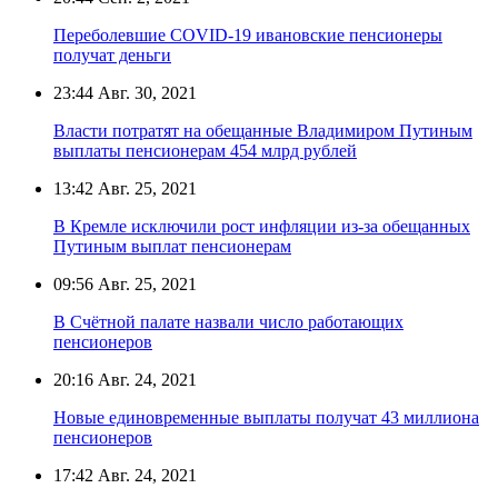
Переболевшие COVID-19 ивановские пенсионеры
получат деньги
23:44
Авг. 30, 2021
Власти потратят на обещанные Владимиром Путиным
выплаты пенсионерам 454 млрд рублей
13:42
Авг. 25, 2021
В Кремле исключили рост инфляции из-за обещанных
Путиным выплат пенсионерам
09:56
Авг. 25, 2021
В Счётной палате назвали число работающих
пенсионеров
20:16
Авг. 24, 2021
Новые единовременные выплаты получат 43 миллиона
пенсионеров
17:42
Авг. 24, 2021