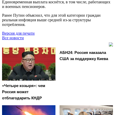
Единовременная выплата коснётся, в том числе, работающих
и военных пенсионеров.
Ранее Путин объяснил, что для этой категории граждан
реальная инфляция выше средней из-за структуры
потребления.
Версия для печати
Все новости
АБН24: Россия наказала
США за поддержку Киева
«Четыре козыря»: чем
Россия может
отблагодарить КНДР