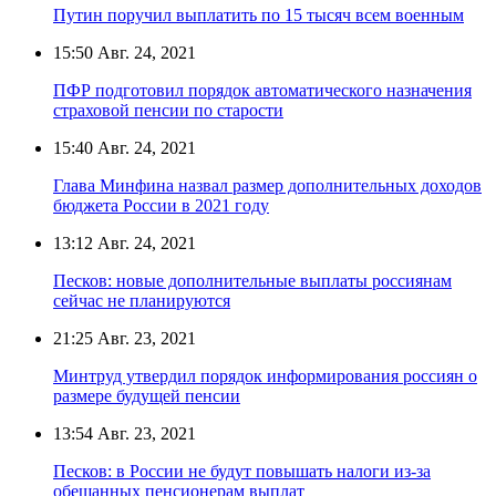
Путин поручил выплатить по 15 тысяч всем военным
15:50
Авг. 24, 2021
ПФР подготовил порядок автоматического назначения
страховой пенсии по старости
15:40
Авг. 24, 2021
Глава Минфина назвал размер дополнительных доходов
бюджета России в 2021 году
13:12
Авг. 24, 2021
Песков: новые дополнительные выплаты россиянам
сейчас не планируются
21:25
Авг. 23, 2021
Минтруд утвердил порядок информирования россиян о
размере будущей пенсии
13:54
Авг. 23, 2021
Песков: в России не будут повышать налоги из-за
обещанных пенсионерам выплат