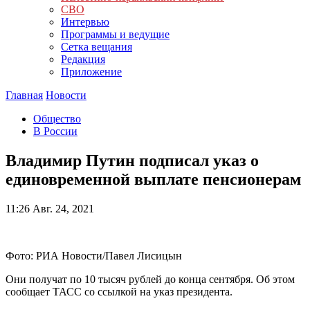
СВО
Интервью
Программы и ведущие
Сетка вещания
Редакция
Приложение
Главная
Новости
Общество
В России
Владимир Путин подписал указ о
единовременной выплате пенсионерам
11:26
Авг. 24, 2021
Фото: РИА Новости/Павел Лисицын
Они получат по 10 тысяч рублей до конца сентября. Об этом
сообщает ТАСС со ссылкой на указ президента.