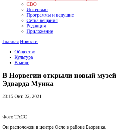
СВО
Интервью
Программы и ведущие
Сетка вещания
Редакция
Приложение
Главная
Новости
Общество
Культура
В мире
В Норвегии открыли новый музей
Эдварда Мунка
23:15
Окт. 22, 2021
Фото ТАСС
Он расположен в центре Осло в районе Бьорвика.