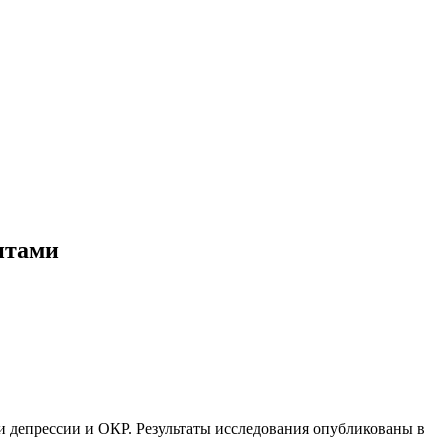
нтами
 депрессии и ОКР. Результаты исследования опубликованы в