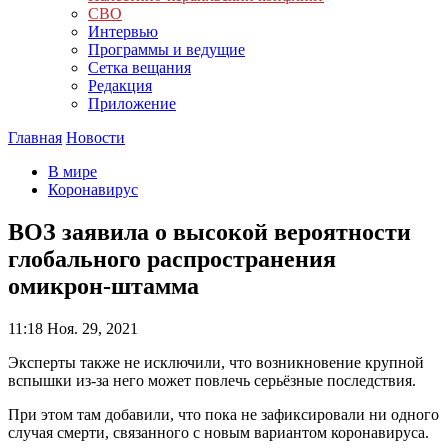
СВО
Интервью
Программы и ведущие
Сетка вещания
Редакция
Приложение
Главная
Новости
В мире
Коронавирус
ВОЗ заявила о высокой вероятности
глобального распространения
омикрон-штамма
11:18
Ноя. 29, 2021
Эксперты также не исключили, что возникновение крупной
вспышки из-за него может повлечь серьёзные последствия.
При этом там добавили, что пока не зафиксировали ни одного
случая смерти, связанного с новым вариантом коронавируса.