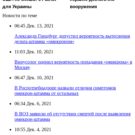
для Украины
вооружения
Новости по теме
06:45
Дек. 13, 2021
Александр Гинцбург допустил вероятность вытеснения
дельта-штамма «омикроном»
11:03
Дек. 10, 2021
Вирусолог оценил вероятность попадания «омикрона» в
Москву
06:47
Дек. 10, 2021
В Роспотребнадзоре назвали отличия симптомов
омикрон-штамма от остальных
06:34
Дек. 6, 2021
В ВОЗ заявили об отсутствии смертей после выявления
омикрон-штамма
10:55
Дек. 4, 2021