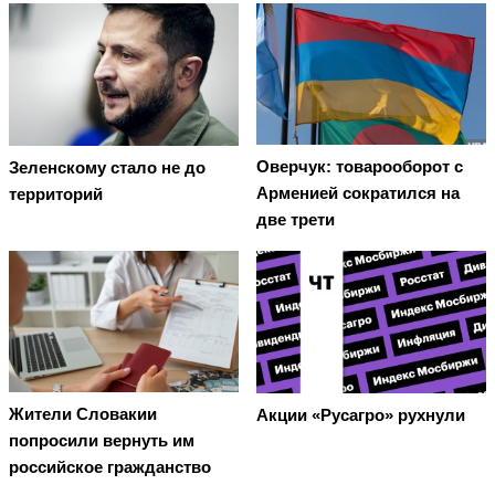
Оверчук: товарооборот с
Зеленскому стало не до
Арменией сократился на
территорий
две трети
Жители Словакии
Акции «Русагро» рухнули
попросили вернуть им
российское гражданство