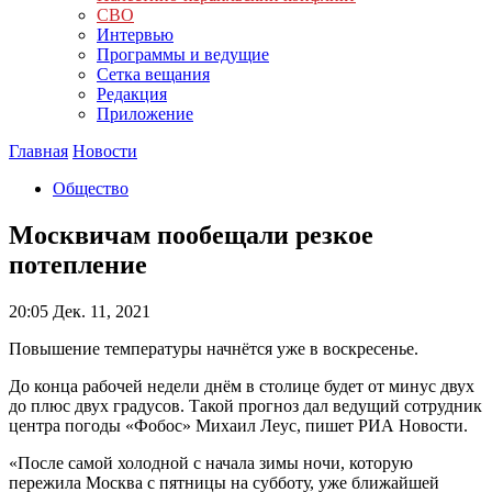
СВО
Интервью
Программы и ведущие
Сетка вещания
Редакция
Приложение
Главная
Новости
Общество
Москвичам пообещали резкое
потепление
20:05
Дек. 11, 2021
Повышение температуры начнётся уже в воскресенье.
До конца рабочей недели днём в столице будет от минус двух
до плюс двух градусов. Такой прогноз дал ведущий сотрудник
центра погоды «Фобос» Михаил Леус, пишет РИА Новости.
«После самой холодной с начала зимы ночи, которую
пережила Москва с пятницы на субботу, уже ближайшей