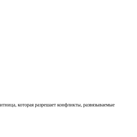
итница, которая разрешает конфликты, развязываемые