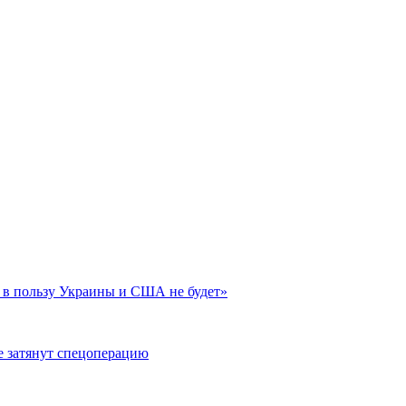
 в пользу Украины и США не будет»
е затянут спецоперацию