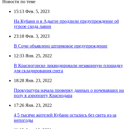
Новости по теме
15:13
Фев. 5, 2023
На Кубани и в Адыгее продлили предупреждение об
угрозе схода лавин
23:18
Фев. 3, 2023
В Сочи объявлено штормовое предупреждение
12:33
Янв. 25, 2022
В Красногорске ликвидировали незаконную площадку
для складирования снега
18:28
Янв. 23, 2022
Прокуратура начала проверку данных о ночевавших на
полу в аэропорту Краснодара
17:26
Янв. 23, 2022
4,5 тысячи жителей Кубани остались без света из-за
непогоды