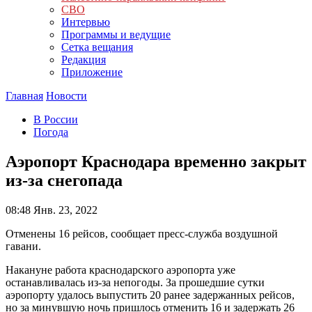
СВО
Интервью
Программы и ведущие
Сетка вещания
Редакция
Приложение
Главная
Новости
В России
Погода
Аэропорт Краснодара временно закрыт
из-за снегопада
08:48
Янв. 23, 2022
Отменены 16 рейсов, сообщает пресс-служба воздушной
гавани.
Накануне работа краснодарского аэропорта уже
останавливалась из-за непогоды. За прошедшие сутки
аэропорту удалось выпустить 20 ранее задержанных рейсов,
но за минувшую ночь пришлось отменить 16 и задержать 26