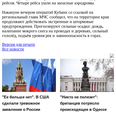
рейсов. Четыре рейса ушли на запасные аэродромы.
Накануне вечером оперштаб Кубани со ссылкой на
региональный главк МЧС сообщил, что на территории края
продолжают действовать экстренные и штормовые
предупреждения. Прогнозируют сильные осадки: дождь,
налипание мокрого снега на проводах и деревьях, сильный
гололёд, подъём уровня рек и лавиноопасность в горах.
Версия для печати
Все новости
"Ее больше нет". В США
"Никто не полезет":
сделали тревожное
британцев потрясло
заявление о России
происходящее в Одессе