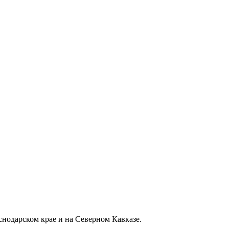
снодарском крае и на Северном Кавказе.