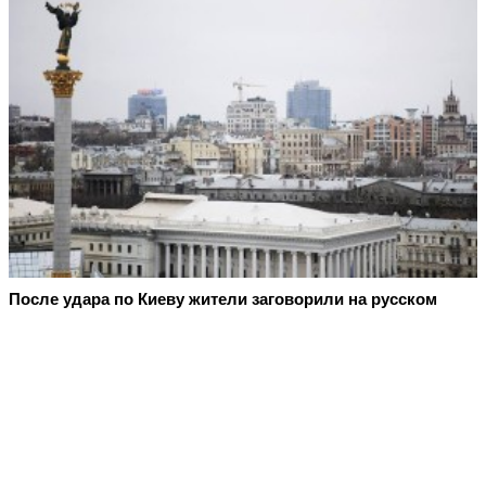
После удара по Киеву жители заговорили на русском