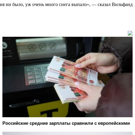
ения ни было, уж очень много снега выпало», — сказал Вильфанд
Российские средние зарплаты сравнили с европейскими