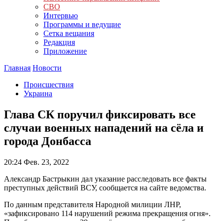
СВО
Интервью
Программы и ведущие
Сетка вещания
Редакция
Приложение
Главная
Новости
Происшествия
Украина
Глава СК поручил фиксировать все
случаи военных нападений на сёла и
города Донбасса
20:24
Фев. 23, 2022
Александр Бастрыкин дал указание расследовать все факты
преступных действий ВСУ, сообщается на сайте ведомства.
По данным представителя Народной милиции ЛНР,
«зафиксировано 114 нарушений режима прекращения огня».