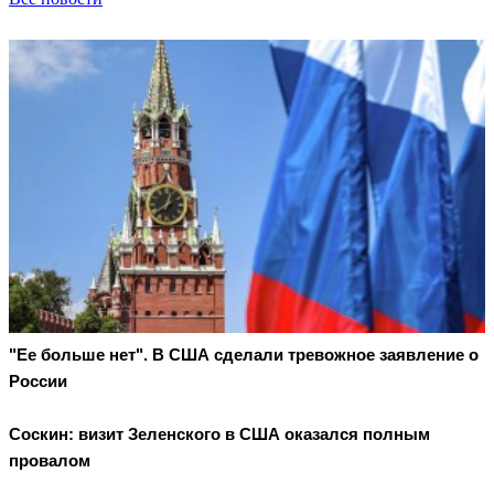
"Ее больше нет". В США сделали тревожное заявление о
России
Соскин: визит Зеленского в США оказался полным
провалом