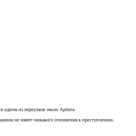
 одном из переулков около Арбата.
машина не имеет никакого отношения к преступлению.