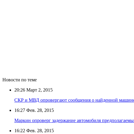
Новости по теме
20:26
Март 2, 2015
СКР и МВД опровергают сообщения о найденной машин
16:27
Фев. 28, 2015
Маркин опроверг задержание автомобиля предполагаем
16:22
Фев. 28, 2015