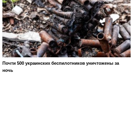
Почти 500 украинских беспилотников уничтожены за
ночь