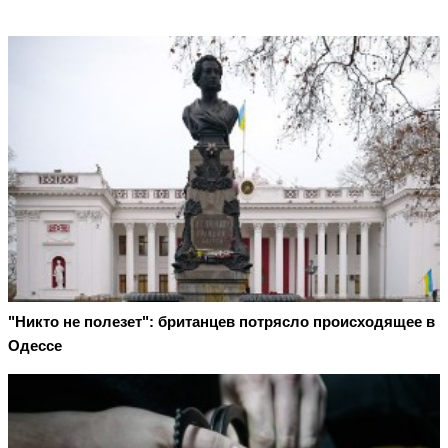
"Никто не полезет": британцев потрясло происходящее в
Одессе