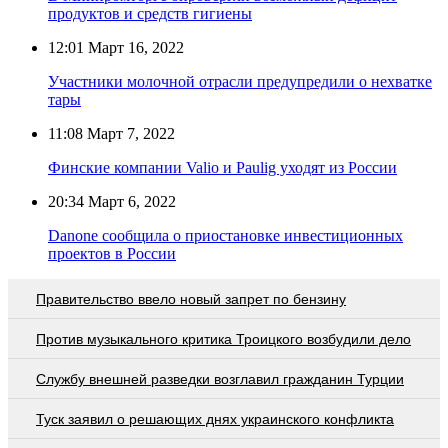
продуктов и средств гигиены
12:01
Март 16, 2022
Участники молочной отрасли предупредили о нехватке
тары
11:08
Март 7, 2022
Финские компании Valio и Paulig уходят из России
20:34
Март 6, 2022
Danone сообщила о приостановке инвестиционных
проектов в России
Правительство ввело новый запрет по бензину
Против музыкального критика Троицкого возбудили дело
Службу внешней разведки возглавил гражданин Турции
Туск заявил о решающих днях украинского конфликта