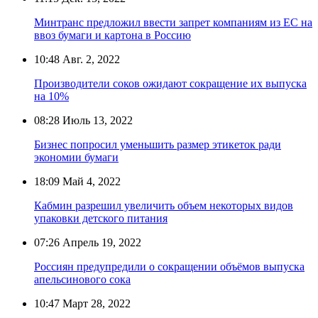
Минтранс предложил ввести запрет компаниям из ЕС на
ввоз бумаги и картона в Россию
10:48
Авг. 2, 2022
Производители соков ожидают сокращение их выпуска
на 10%
08:28
Июль 13, 2022
Бизнес попросил уменьшить размер этикеток ради
экономии бумаги
18:09
Май 4, 2022
Кабмин разрешил увеличить объем некоторых видов
упаковки детского питания
07:26
Апрель 19, 2022
Россиян предупредили о сокращении объёмов выпуска
апельсинового сока
10:47
Март 28, 2022