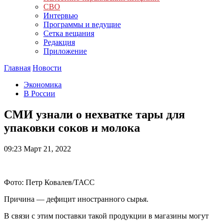
СВО
Интервью
Программы и ведущие
Сетка вещания
Редакция
Приложение
Главная
Новости
Экономика
В России
СМИ узнали о нехватке тары для
упаковки соков и молока
09:23
Март 21, 2022
Фото: Петр Ковалев/ТАСС
Причина — дефицит иностранного сырья.
В связи с этим поставки такой продукции в магазины могут