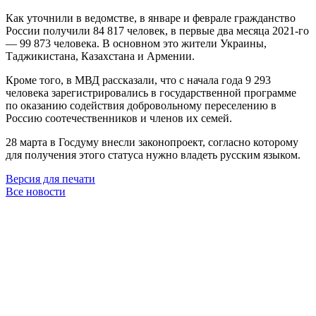
Как уточнили в ведомстве, в январе и феврале гражданство
России получили 84 817 человек, в первые два месяца 2021-го
— 99 873 человека. В основном это жители Украины,
Таджикистана, Казахстана и Армении.
Кроме того, в МВД рассказали, что с начала года 9 293
человека зарегистрировались в государственной программе
по оказанию содействия добровольному переселению в
Россию соотечественников и членов их семей.
28 марта в Госдуму внесли законопроект, согласно которому
для получения этого статуса нужно владеть русским языком.
Версия для печати
Все новости