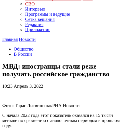
СВО
Интервью
Программы и ведущие
Сетка вещания
Редакция
Приложение
Главная
Новости
Общество
В России
МВД: иностранцы стали реже
получать российское гражданство
10:23
Апрель 3, 2022
Фото: Тарас Литвиненко/РИА Новости
С начала 2022 года этот показатель оказался на 15 тысяч
меньше по сравнению c аналогичным периодом в прошлом
году.