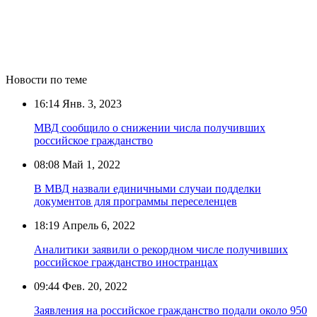
Новости по теме
16:14
Янв. 3, 2023
МВД сообщило о снижении числа получивших
российское гражданство
08:08
Май 1, 2022
В МВД назвали единичными случаи подделки
документов для программы переселенцев
18:19
Апрель 6, 2022
Аналитики заявили о рекордном числе получивших
российское гражданство иностранцах
09:44
Фев. 20, 2022
Заявления на российское гражданство подали около 950