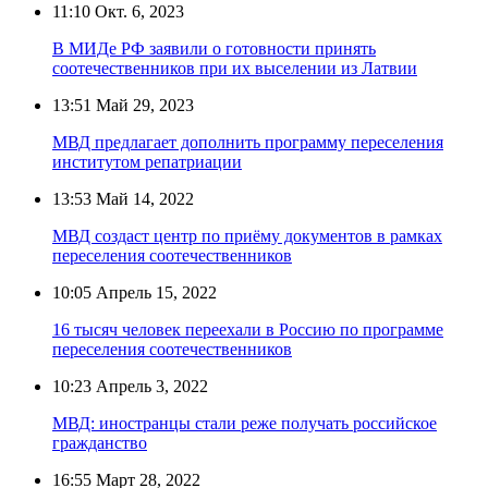
11:10
Окт. 6, 2023
В МИДе РФ заявили о готовности принять
соотечественников при их выселении из Латвии
13:51
Май 29, 2023
МВД предлагает дополнить программу переселения
институтом репатриации
13:53
Май 14, 2022
МВД создаст центр по приёму документов в рамках
переселения соотечественников
10:05
Апрель 15, 2022
16 тысяч человек переехали в Россию по программе
переселения соотечественников
10:23
Апрель 3, 2022
МВД: иностранцы стали реже получать российское
гражданство
16:55
Март 28, 2022