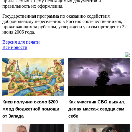
прилагаемых к нему необходимых документов и
правильность их оформления.
Государственная программа по оказанию содействия
добровольному переселению в Россию соотечественников,
проживающих за рубежом, утверждена указом президента 22
июня 2006 года.
Версия для печати
Все новости
Киев получил около $200
Как участник СВО выжил,
млрд бюджетной помощи
делая массаж сердца сам
от Запада
себе