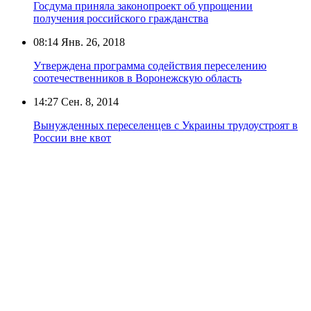
Госдума приняла законопроект об упрощении
получения российского гражданства
08:14
Янв. 26, 2018
Утверждена программа содействия переселению
соотечественников в Воронежскую область
14:27
Сен. 8, 2014
Вынужденных переселенцев с Украины трудоустроят в
России вне квот