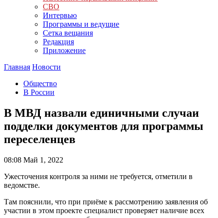
СВО
Интервью
Программы и ведущие
Сетка вещания
Редакция
Приложение
Главная
Новости
Общество
В России
В МВД назвали единичными случаи
подделки документов для программы
переселенцев
08:08
Май 1, 2022
Ужесточения контроля за ними не требуется, отметили в
ведомстве.
Там пояснили, что при приёме к рассмотрению заявления об
участии в этом проекте специалист проверяет наличие всех