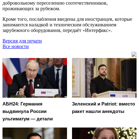
добровольному переселению соотечественников,
проживающих за рубежом.
Кроме того, послабления введены для иностранцев, которые
занимаются наладкой и техническим обслуживанием
зарубежного оборудования, передаёт «Интерфакс».
Версия для печати
Все новости
АБН24: Германия
Зеленский и Patriot: вместо
выдвинула России
ракет нашли анекдоты
ультиматум — детали