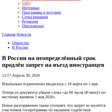
СВО
Интервью
Программы и ведущие
Сетка вещания
Редакция
Приложение
Главная
Новости
Общество
В России
В России на неопределённый срок
продлён запрет на въезд иностранцев
12:17
Апрель 30, 2020
Изначально ограничение вводилось с 18 марта по 1 мая.
Теперь из документа убрали слова «до 00 часов 00 минут по
местному времени 1 мая 2020».
Новое распоряжение также уточняет, что запрет не коснётся
участников госпрограммы по оказанию содействия