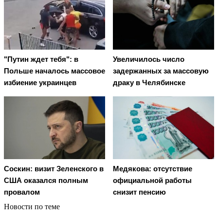
"Путин ждет тебя": в
Увеличилось число
Польше началось массовое
задержанных за массовую
избиение украинцев
драку в Челябинске
Соскин: визит Зеленского в
Медякова: отсутствие
США оказался полным
официальной работы
провалом
снизит пенсию
Новости по теме