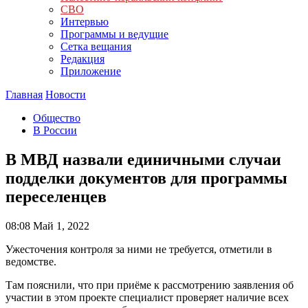
СВО
Интервью
Программы и ведущие
Сетка вещания
Редакция
Приложение
Главная
Новости
Общество
В России
В МВД назвали единичными случаи
подделки документов для программы
переселенцев
08:08
Май 1, 2022
Ужесточения контроля за ними не требуется, отметили в
ведомстве.
Там пояснили, что при приёме к рассмотрению заявления об
участии в этом проекте специалист проверяет наличие всех