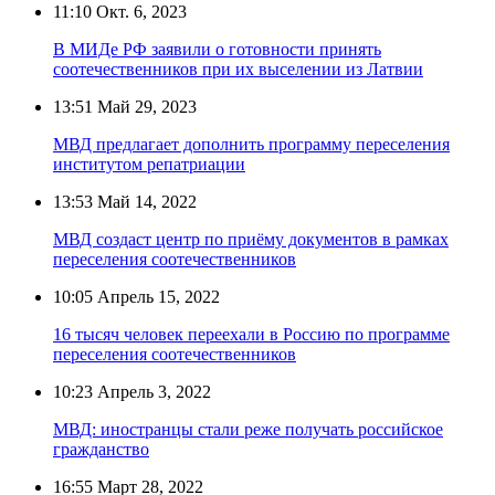
11:10
Окт. 6, 2023
В МИДе РФ заявили о готовности принять
соотечественников при их выселении из Латвии
13:51
Май 29, 2023
МВД предлагает дополнить программу переселения
институтом репатриации
13:53
Май 14, 2022
МВД создаст центр по приёму документов в рамках
переселения соотечественников
10:05
Апрель 15, 2022
16 тысяч человек переехали в Россию по программе
переселения соотечественников
10:23
Апрель 3, 2022
МВД: иностранцы стали реже получать российское
гражданство
16:55
Март 28, 2022