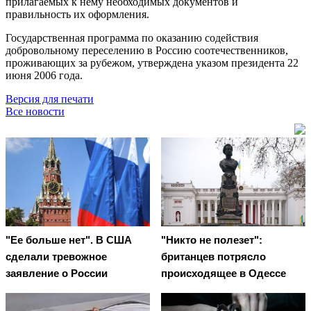
прилагаемых к нему необходимых документов и
правильность их оформления.
Государственная программа по оказанию содействия
добровольному переселению в Россию соотечественников,
проживающих за рубежом, утверждена указом президента 22
июня 2006 года.
Версия для печати
Все новости
"Ее больше нет". В США
"Никто не полезет":
сделали тревожное
британцев потрясло
заявление о России
происходящее в Одессе