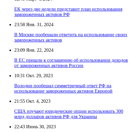
ЕК через две недели представит план использования
замороженных активов РФ
23:58
Янв. 31, 2024
В Москве пообещали ответить на использование своих
замороженных активов
23:09
Янв. 22, 2024
В ЕС пришли к соглашению об использовании доходов
от замороженных активов России
10:31
Окт. 29, 2023
Володин пообещал симметричный ответ РФ на
использование замороженных активов Европой
21:55
Окт. 4, 2023
США изучают юридические опции использовать 300
млрд долларов активов РФ для Украины
22:43
Июнь 30, 2023