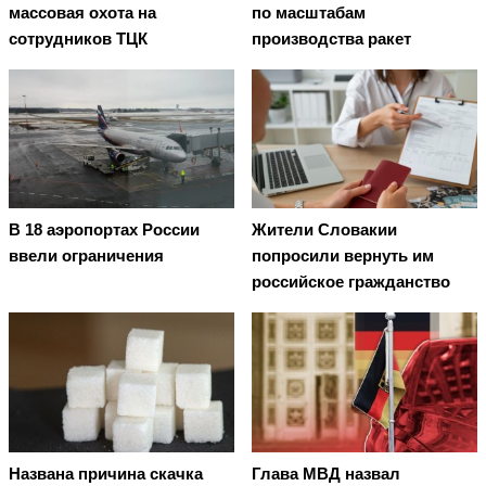
массовая охота на
по масштабам
сотрудников ТЦК
производства ракет
В 18 аэропортах России
Жители Словакии
ввели ограничения
попросили вернуть им
российское гражданство
Названа причина скачка
Глава МВД назвал