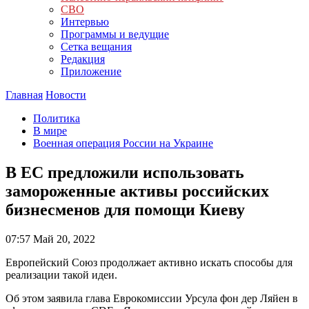
СВО
Интервью
Программы и ведущие
Сетка вещания
Редакция
Приложение
Главная
Новости
Политика
В мире
Военная операция России на Украине
В ЕС предложили использовать
замороженные активы российских
бизнесменов для помощи Киеву
07:57
Май 20, 2022
Европейский Союз продолжает активно искать способы для
реализации такой идеи.
Об этом заявила глава Еврокомиссии Урсула фон дер Ляйен в