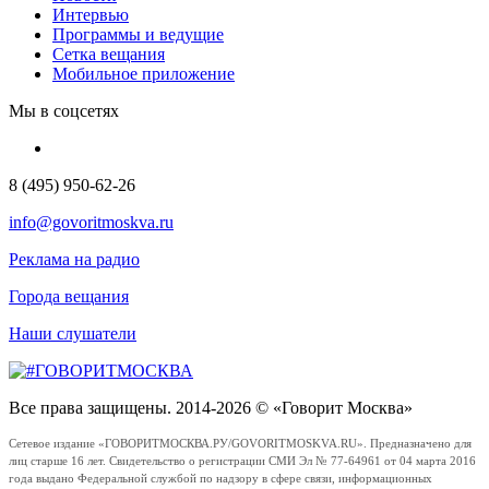
Интервью
Программы и ведущие
Сетка вещания
Мобильное приложение
Мы в соцсетях
8 (495) 950-62-26
info@govoritmoskva.ru
Реклама на радио
Города вещания
Наши слушатели
Все права защищены. 2014-2026 © «Говорит Москва»
Сетевое издание «ГОВОРИТМОСКВА.РУ/GOVORITMOSKVA.RU». Предназначено для
лиц старше 16 лет. Свидетельство о регистрации СМИ Эл № 77-64961 от 04 марта 2016
года выдано Федеральной службой по надзору в сфере связи, информационных