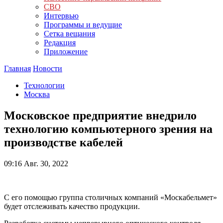
СВО
Интервью
Программы и ведущие
Сетка вещания
Редакция
Приложение
Главная
Новости
Технологии
Москва
Московское предприятие внедрило
технологию компьютерного зрения на
производстве кабелей
09:16
Авг. 30, 2022
С его помощью группа столичных компаний «Москабельмет»
будет отслеживать качество продукции.