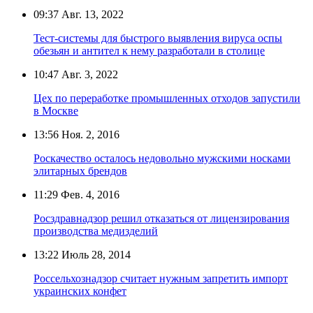
09:37
Авг. 13, 2022
Тест-системы для быстрого выявления вируса оспы
обезьян и антител к нему разработали в столице
10:47
Авг. 3, 2022
Цех по переработке промышленных отходов запустили
в Москве
13:56
Ноя. 2, 2016
Роскачество осталось недовольно мужскими носками
элитарных брендов
11:29
Фев. 4, 2016
Росздравнадзор решил отказаться от лицензирования
производства медизделий
13:22
Июль 28, 2014
Россельхознадзор считает нужным запретить импорт
украинских конфет