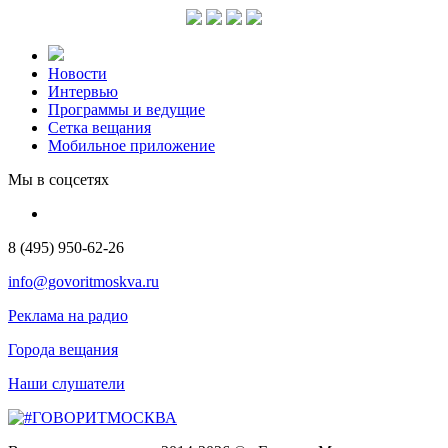
Новости
Интервью
Программы и ведущие
Сетка вещания
Мобильное приложение
Мы в соцсетях
8 (495) 950-62-26
info@govoritmoskva.ru
Реклама на радио
Города вещания
Наши слушатели