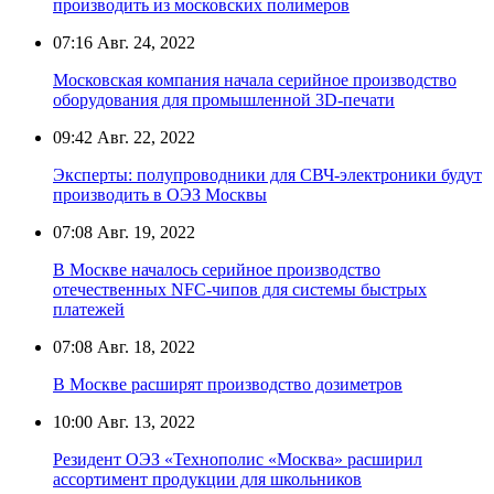
производить из московских полимеров
07:16
Авг. 24, 2022
Московская компания начала серийное производство
оборудования для промышленной 3D-печати
09:42
Авг. 22, 2022
Эксперты: полупроводники для СВЧ-электроники будут
производить в ОЭЗ Москвы
07:08
Авг. 19, 2022
В Москве началось серийное производство
отечественных NFC-чипов для системы быстрых
платежей
07:08
Авг. 18, 2022
В Москве расширят производство дозиметров
10:00
Авг. 13, 2022
Резидент ОЭЗ «Технополис «Москва» расширил
ассортимент продукции для школьников