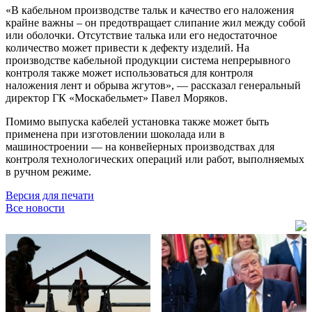
«В кабельном производстве тальк и качество его наложения
крайне важны – он предотвращает слипание жил между собой
или оболочки. Отсутствие талька или его недостаточное
количество может привести к дефекту изделий. На
производстве кабельной продукции система непрерывного
контроля также может использоваться для контроля
наложения лент и обрыва жгутов», — рассказал генеральный
директор ГК «Москабельмет» Павел Моряков.
Помимо выпуска кабелей установка также может быть
применена при изготовлении шоколада или в
машиностроении — на конвейерных производствах для
контроля технологических операций или работ, выполняемых
в ручном режиме.
Версия для печати
Все новости