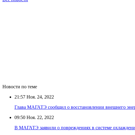
Новости по теме
21:57
Ноя. 24, 2022
Глава МАГАТЭ сообщил о восстановлении внешнего эн
09:50
Ноя. 22, 2022
В МАГАТЭ заявили о повреждениях в системе охлажден