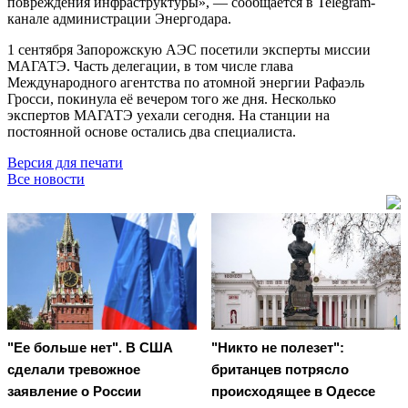
повреждения инфраструктуры», — сообщается в Telegram-
канале администрации Энергодара.
1 сентября Запорожскую АЭС посетили эксперты миссии
МАГАТЭ. Часть делегации, в том числе глава
Международного агентства по атомной энергии Рафаэль
Гросси, покинула её вечером того же дня. Несколько
экспертов МАГАТЭ уехали сегодня. На станции на
постоянной основе остались два специалиста.
Версия для печати
Все новости
"Ее больше нет". В США
"Никто не полезет":
сделали тревожное
британцев потрясло
заявление о России
происходящее в Одессе