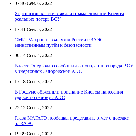
07:46
Сен. 6, 2022
Херсонские власти заявили о замалчивании Киевом
реальных потерь ВСУ
17:41
Сен. 5, 2022
СМИ: Макрон назвал уход России с ЗАЭС
единственным путём к безопасности
09:14
Сен. 4, 2022
Власти Энергодара сообщили о попадании снаряда ВСУ
в энергоблок Запорожской АЭС
17:18
Сен. 3, 2022
В Госдуме объяснили признание Киевом нанесения
ударов по району ЗАЭС
22:12
Сен. 2, 2022
Глава МАГАТЭ пообещал представить отчёт о поездке
на ЗАЭС
19:39
Сен. 2, 2022