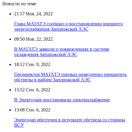
Новости по теме
21:57
Ноя. 24, 2022
Глава МАГАТЭ сообщил о восстановлении внешнего
энергоснабжения Запорожской АЭС
09:50
Ноя. 22, 2022
В МАГАТЭ заявили о повреждениях в системе
охлаждения Запорожской АЭС
18:12
Сен. 9, 2022
Гендиректор МАГАТЭ призвал немедленно прекратить
обстрелы в районе Запорожской АЭС
13:52
Сен. 6, 2022
В Энергодаре восстановили электроснабжение
13:08
Сен. 6, 2022
Энергодар обесточен в результате обстрела со стороны
ВСУ