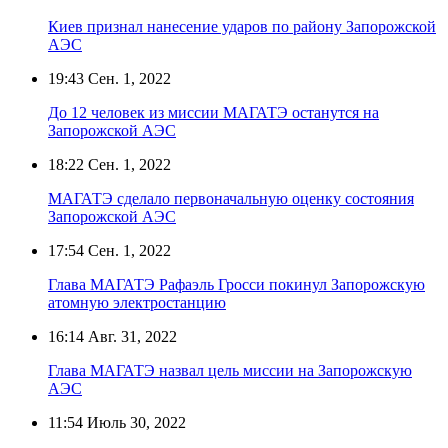
Киев признал нанесение ударов по району Запорожской
АЭС
19:43
Сен. 1, 2022
До 12 человек из миссии МАГАТЭ останутся на
Запорожской АЭС
18:22
Сен. 1, 2022
МАГАТЭ сделало первоначальную оценку состояния
Запорожской АЭС
17:54
Сен. 1, 2022
Глава МАГАТЭ Рафаэль Гросси покинул Запорожскую
атомную электростанцию
16:14
Авг. 31, 2022
Глава МАГАТЭ назвал цель миссии на Запорожскую
АЭС
11:54
Июль 30, 2022