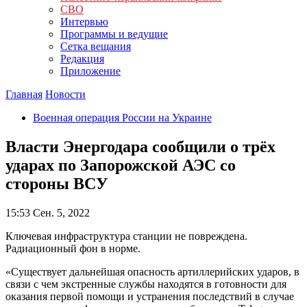
СВО
Интервью
Программы и ведущие
Сетка вещания
Редакция
Приложение
Главная
Новости
Военная операция России на Украине
Власти Энергодара сообщили о трёх
ударах по Запорожской АЭС со
стороны ВСУ
15:53
Сен. 5, 2022
Ключевая инфраструктура станции не повреждена.
Радиационный фон в норме.
«Существует дальнейшая опасность артиллерийских ударов, в
связи с чем экстренные службы находятся в готовности для
оказания первой помощи и устранения последствий в случае