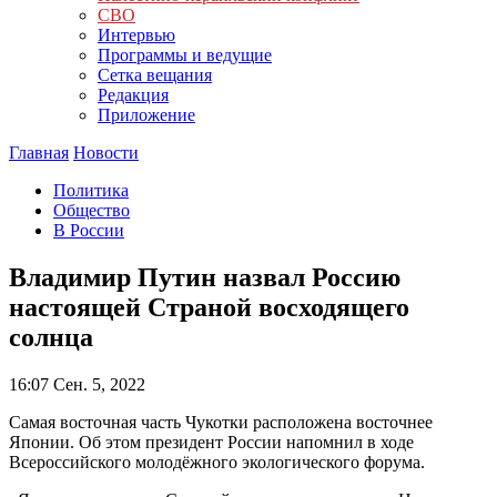
СВО
Интервью
Программы и ведущие
Сетка вещания
Редакция
Приложение
Главная
Новости
Политика
Общество
В России
Владимир Путин назвал Россию
настоящей Страной восходящего
солнца
16:07
Сен. 5, 2022
Самая восточная часть Чукотки расположена восточнее
Японии. Об этом президент России напомнил в ходе
Всероссийского молодёжного экологического форума.