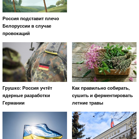
Россия подставит плечо
Белоруссии в случае
провокаций
Грушко: Россия учтёт
Как правильно собирать,
ядерные разработки
сушить и ферментировать
Германии
летние травы