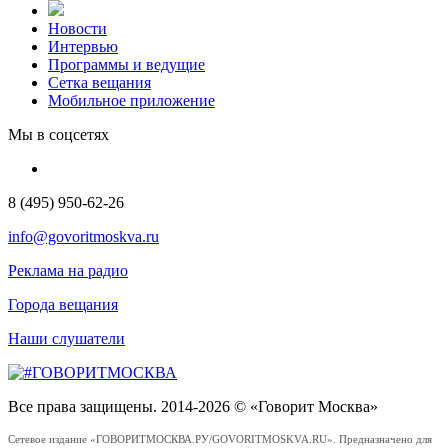
Новости
Интервью
Программы и ведущие
Сетка вещания
Мобильное приложение
Мы в соцсетях
8 (495) 950-62-26
info@govoritmoskva.ru
Реклама на радио
Города вещания
Наши слушатели
Все права защищены. 2014-2026 © «Говорит Москва»
Сетевое издание «ГОВОРИТМОСКВА.РУ/GOVORITMOSKVA.RU». Предназначено для