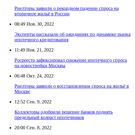
Риелторы заявили о рекордном падении спроса на
вторичное жильё в России
08:49
Ноя. 30, 2022
Эксперты рассказали об ожиданиях по динамике рынка
ипотечного кредитования
11:49
Ноя. 21, 2022
Росреестр зафиксировал снижение ипотечного спроса
на новостройки Москвы
06:48
Окт. 24, 2022
Риелторы заявили о восстановлении спроса на жильё в
Москве
12:52
Сен. 9, 2022
Коллекторы одобрили решение банков поднять
предельный возраст ипотечников
20:00
Сен. 8, 2022