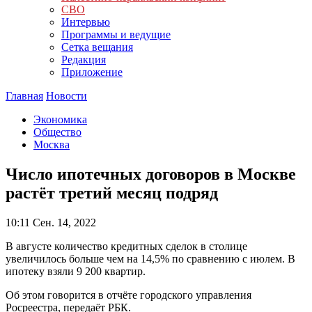
СВО
Интервью
Программы и ведущие
Сетка вещания
Редакция
Приложение
Главная
Новости
Экономика
Общество
Москва
Число ипотечных договоров в Москве
растёт третий месяц подряд
10:11
Сен. 14, 2022
В августе количество кредитных сделок в столице
увеличилось больше чем на 14,5% по сравнению с июлем. В
ипотеку взяли 9 200 квартир.
Об этом говорится в отчёте городского управления
Росреестра, передаёт РБК.