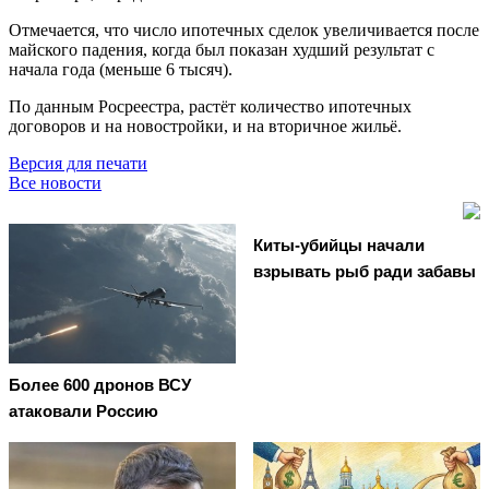
Отмечается, что число ипотечных сделок увеличивается после
майского падения, когда был показан худший результат с
начала года (меньше 6 тысяч).
По данным Росреестра, растёт количество ипотечных
договоров и на новостройки, и на вторичное жильё.
Версия для печати
Все новости
Киты-убийцы начали
взрывать рыб ради забавы
Более 600 дронов ВСУ
атаковали Россию