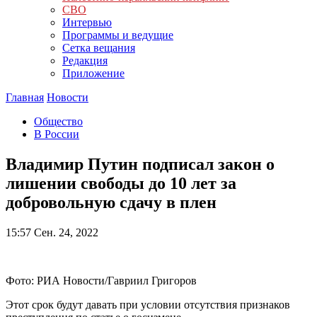
СВО
Интервью
Программы и ведущие
Сетка вещания
Редакция
Приложение
Главная
Новости
Общество
В России
Владимир Путин подписал закон о
лишении свободы до 10 лет за
добровольную сдачу в плен
15:57
Сен. 24, 2022
Фото: РИА Новости/Гавриил Григоров
Этот срок будут давать при условии отсутствия признаков