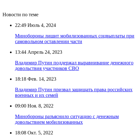
Новости по теме
22:49
Июль 4, 2024
Минобороны лишит мобилизованных соцвыплаты при
самовольном оставлении части
13:44
Апрель 24, 2023
Владимир Путин поддержал выравнивание денежного
довольствия участников СВО
18:18
Фев. 14, 2023
Владимир Путин призвал защищать права российских
военных и их семей
09:00
Ноя. 8, 2022
Минобороны разъяснило ситуацию с денежным
довольствием мобилизованных
18:08
Окт. 5, 2022