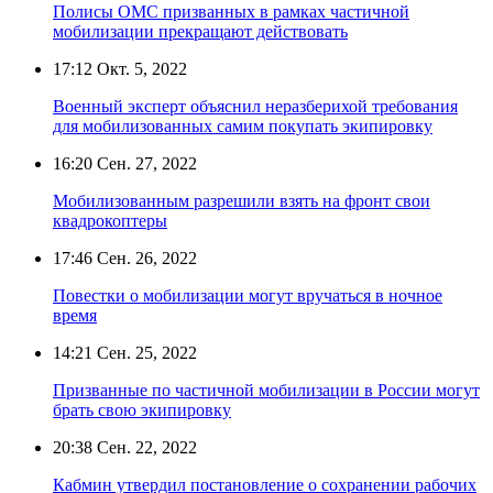
Полисы ОМС призванных в рамках частичной
мобилизации прекращают действовать
17:12
Окт. 5, 2022
Военный эксперт объяснил неразберихой требования
для мобилизованных самим покупать экипировку
16:20
Сен. 27, 2022
Мобилизованным разрешили взять на фронт свои
квадрокоптеры
17:46
Сен. 26, 2022
Повестки о мобилизации могут вручаться в ночное
время
14:21
Сен. 25, 2022
Призванные по частичной мобилизации в России могут
брать свою экипировку
20:38
Сен. 22, 2022
Кабмин утвердил постановление о сохранении рабочих