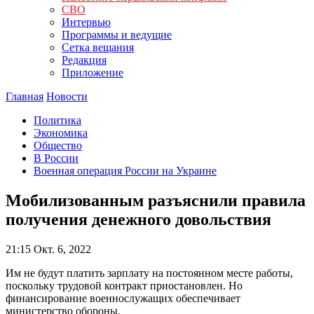
СВО
Интервью
Программы и ведущие
Сетка вещания
Редакция
Приложение
Главная
Новости
Политика
Экономика
Общество
В России
Военная операция России на Украине
Мобилизованным разъяснили правила
получения денежного довольствия
21:15
Окт. 6, 2022
Им не будут платить зарплату на постоянном месте работы,
поскольку трудовой контракт приостановлен. Но
финансирование военнослужащих обеспечивает
министерство обороны.