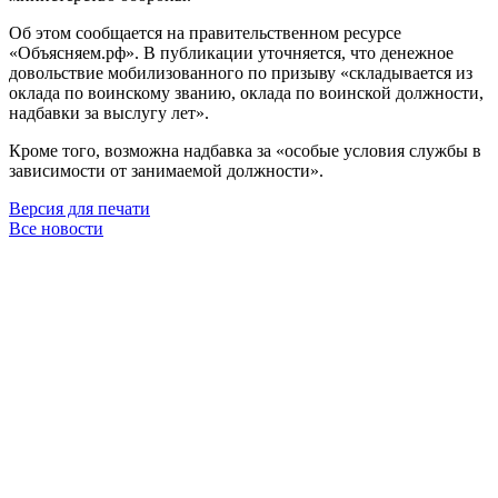
Об этом сообщается на правительственном ресурсе
«Объясняем.рф». В публикации уточняется, что денежное
довольствие мобилизованного по призыву «складывается из
оклада по воинскому званию, оклада по воинской должности,
надбавки за выслугу лет
»
.
Кроме того, возможна надбавка за
«
особые условия службы в
зависимости от занимаемой должности».
Версия для печати
Все новости