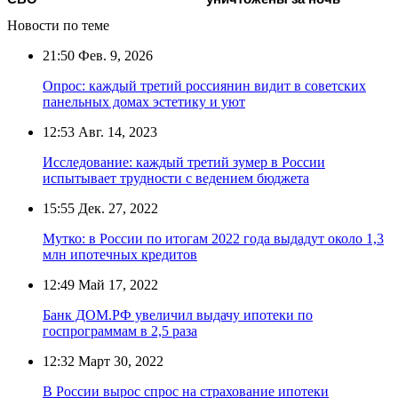
Новости по теме
21:50
Фев. 9, 2026
Опрос: каждый третий россиянин видит в советских
панельных домах эстетику и уют
12:53
Авг. 14, 2023
Исследование: каждый третий зумер в России
испытывает трудности с ведением бюджета
15:55
Дек. 27, 2022
Мутко: в России по итогам 2022 года выдадут около 1,3
млн ипотечных кредитов
12:49
Май 17, 2022
Банк ДОМ.РФ увеличил выдачу ипотеки по
госпрограммам в 2,5 раза
12:32
Март 30, 2022
В России вырос спрос на страхование ипотеки