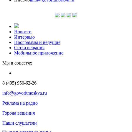
Новости
Интервью
Программы и ведущие
Сетка вещания
Мобильное приложение
Мы в соцсетях
8 (495) 950-62-26
info@govoritmoskva.ru
Реклама на радио
Города вещания
Наши слушатели