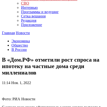
СВО
Интервью
Программы и ведущие
Сетка вещания
Редакция
Приложение
Главная
Новости
Экономика
Общество
В России
В «Дом.РФ» отметили рост спроса на
ипотеку на частные дома среди
миллениалов
11:14
Ноя. 1, 2022
Фото: РИА Новости