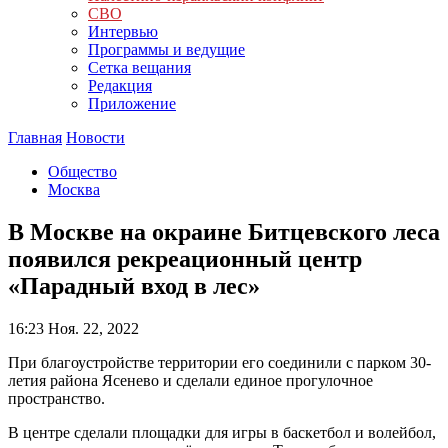
СВО
Интервью
Программы и ведущие
Сетка вещания
Редакция
Приложение
Главная
Новости
Общество
Москва
В Москве на окраине Битцевского леса
появился рекреационный центр
«Парадный вход в лес»
16:23
Ноя. 22, 2022
При благоустройстве территории его соединили с парком 30-
летия района Ясенево и сделали единое прогулочное
пространство.
В центре сделали площадки для игры в баскетбол и волейбол,