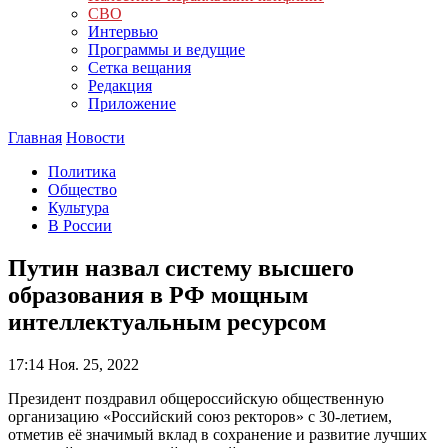
СВО
Интервью
Программы и ведущие
Сетка вещания
Редакция
Приложение
Главная
Новости
Политика
Общество
Культура
В России
Путин назвал систему высшего
образования в РФ мощным
интеллектуальным ресурсом
17:14
Ноя. 25, 2022
Президент поздравил общероссийскую общественную
организацию «Российский союз ректоров» с 30-летием,
отметив её значимый вклад в сохранение и развитие лучших