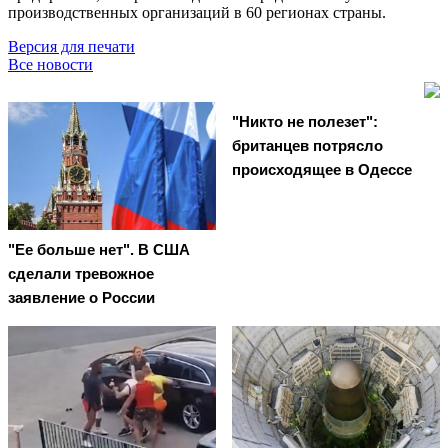
производственных организаций в 60 регионах страны.
Версия для печати
Все новости
"Никто не полезет":
британцев потрясло
происходящее в Одессе
"Ее больше нет". В США
сделали тревожное
заявление о России