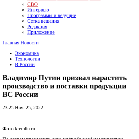
СВО
Интервью
Программы и ведущие
Сетка вещания
Редакция
Приложение
Главная
Новости
Экономика
Технологии
В России
Владимир Путин призвал нарастить
производство и поставки продукции
ВС России
23:25
Ноя. 25, 2022
Фото kremlin.ru