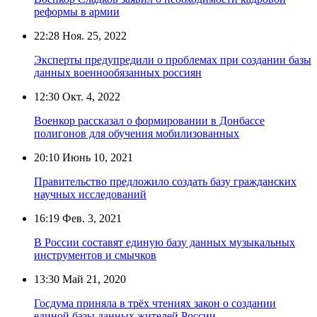
реформы в армии
22:28
Ноя. 25, 2022
Эксперты предупредили о проблемах при создании базы
данных военнообязанных россиян
12:30
Окт. 4, 2022
Военкор рассказал о формировании в Донбассе
полигонов для обучения мобилизованных
20:10
Июнь 10, 2021
Правительство предложило создать базу гражданских
научных исследований
16:19
Фев. 3, 2021
В России составят единую базу данных музыкальных
инструментов и смычков
13:30
Май 21, 2020
Госдума приняла в трёх чтениях закон о создании
единой базы данных жителей России