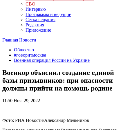
СВО
Интервью
Программы и ведущие
Сетка вещания
Редакция
Приложение
Главная
Новости
Общество
#говоритмосква
Военная операция России на Украине
Военкор объяснил создание единой
базы призывников: при опасности
должны прийти на помощь родине
11:50
Ноя. 29, 2022
Фото: РИА Новости/Александр Мельников