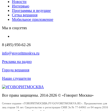
Новости
Интервью
Программы и ведущие
Сетка вещания
Мобильное приложение
Мы в соцсетях
8 (495) 950-62-26
info@govoritmoskva.ru
Реклама на радио
Города вещания
Наши слушатели
Все права защищены. 2014-2026 © «Говорит Москва»
Сетевое издание «ГОВОРИТМОСКВА.РУ/GOVORITMOSKVA.RU». Предназначено для
лиц старше 16 лет. Свидетельство о регистрации СМИ Эл № 77-64961 от 04 марта 2016