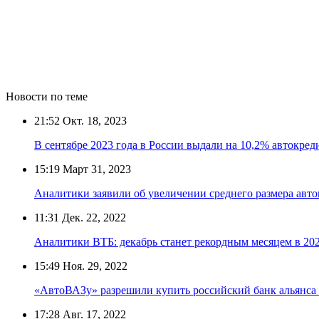
Новости по теме
21:52
Окт. 18, 2023
В сентябре 2023 года в России выдали на 10,2% автокре
15:19
Март 31, 2023
Аналитики заявили об увеличении среднего размера авто
11:31
Дек. 22, 2022
Аналитики ВТБ: декабрь станет рекордным месяцем в 202
15:49
Ноя. 29, 2022
«АвтоВАЗу» разрешили купить российский банк альянса R
17:28
Авг. 17, 2022