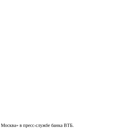
 Москва» в пресс-службе банка ВТБ.