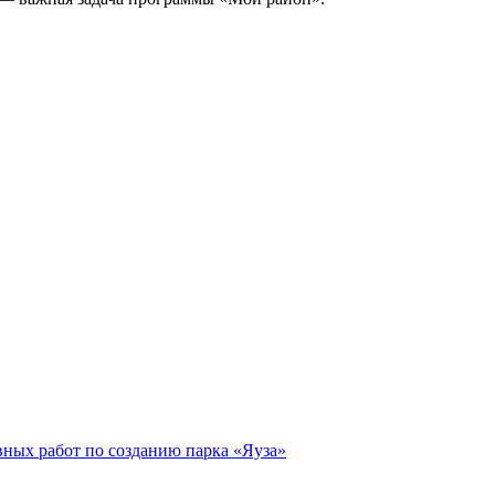
вных работ по созданию парка «Яуза»