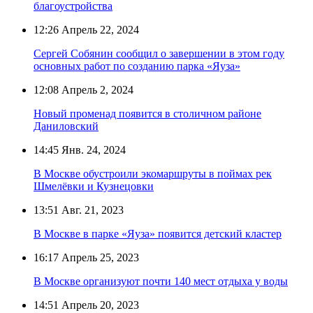
благоустройства
12:26
Апрель 22, 2024
Сергей Собянин сообщил о завершении в этом году
основных работ по созданию парка «Яуза»
12:08
Апрель 2, 2024
Новый променад появится в столичном районе
Даниловский
14:45
Янв. 24, 2024
В Москве обустроили экомаршруты в поймах рек
Шмелёвки и Кузнецовки
13:51
Авг. 21, 2023
В Москве в парке «Яуза» появится детский кластер
16:17
Апрель 25, 2023
В Москве организуют почти 140 мест отдыха у воды
14:51
Апрель 20, 2023