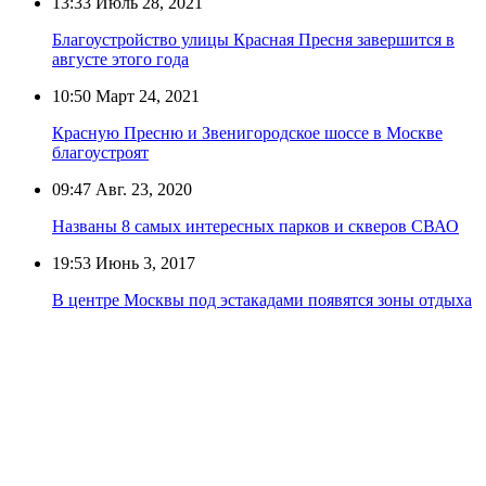
13:33
Июль 28, 2021
Благоустройство улицы Красная Пресня завершится в
августе этого года
10:50
Март 24, 2021
Красную Пресню и Звенигородское шоссе в Москве
благоустроят
09:47
Авг. 23, 2020
Названы 8 самых интересных парков и скверов СВАО
19:53
Июнь 3, 2017
В центре Москвы под эстакадами появятся зоны отдыха