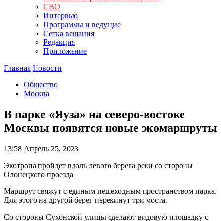
СВО
Интервью
Программы и ведущие
Сетка вещания
Редакция
Приложение
Главная
Новости
Общество
Москва
В парке «Яуза» на северо-востоке
Москвы появятся новые экомаршруты
13:58
Апрель 25, 2023
Экотропа пройдет вдоль левого берега реки со стороны
Олонецкого проезда.
Маршрут свяжут с единым пешеходным пространством парка.
Для этого на другой берег перекинут три моста.
Со стороны Сухонской улицы сделают видовую площадку с