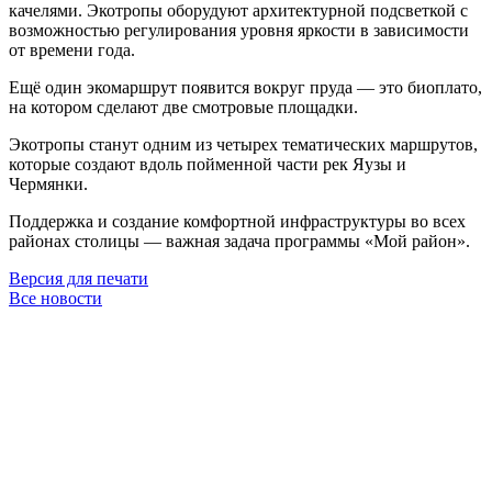
качелями. Экотропы оборудуют архитектурной подсветкой с
возможностью регулирования уровня яркости в зависимости
от времени года.
Ещё один экомаршрут появится вокруг пруда — это биоплато,
на котором сделают две смотровые площадки.
Экотропы станут одним из четырех тематических маршрутов,
которые создают вдоль пойменной части рек Яузы и
Чермянки.
Поддержка и создание комфортной инфраструктуры во всех
районах столицы — важная задача программы «Мой район».
Версия для печати
Все новости