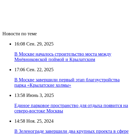
Новости по теме
16:08
Сен. 29, 2025
В Москве началось строительство моста между
Мнёвниковской поймой и Крылатским
17:06
Сен. 22, 2025
В Москве завершили первый этап благоустройства
парка «Крылатские холмы»
13:58
Июнь 3, 2025
Единое парковое пространство для отдыха появится на
северо-востоке Москвы
14:58
Ноя. 25, 2024
В Зеленограде завершили два крупных проекта в сфере