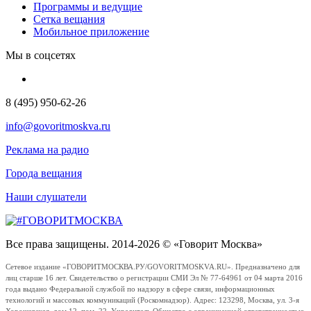
Программы и ведущие
Сетка вещания
Мобильное приложение
Мы в соцсетях
8 (495) 950-62-26
info@govoritmoskva.ru
Реклама на радио
Города вещания
Наши слушатели
Все права защищены. 2014-2026 © «Говорит Москва»
Сетевое издание «ГОВОРИТМОСКВА.РУ/GOVORITMOSKVA.RU». Предназначено для
лиц старше 16 лет. Свидетельство о регистрации СМИ Эл № 77-64961 от 04 марта 2016
года выдано Федеральной службой по надзору в сфере связи, информационных
технологий и массовых коммуникаций (Роскомнадзор). Адрес: 123298, Москва, ул. 3-я