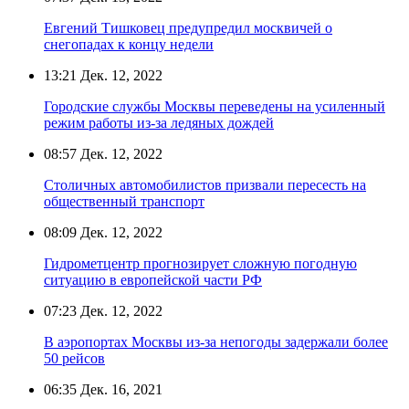
Евгений Тишковец предупредил москвичей о
снегопадах к концу недели
13:21
Дек. 12, 2022
Городские службы Москвы переведены на усиленный
режим работы из-за ледяных дождей
08:57
Дек. 12, 2022
Столичных автомобилистов призвали пересесть на
общественный транспорт
08:09
Дек. 12, 2022
Гидрометцентр прогнозирует сложную погодную
ситуацию в европейской части РФ
07:23
Дек. 12, 2022
В аэропортах Москвы из-за непогоды задержали более
50 рейсов
06:35
Дек. 16, 2021