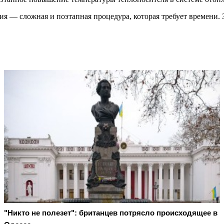
я — сложная и поэтапная процедура, которая требует времени. 
"Никто не полезет": британцев потрясло происходящее в