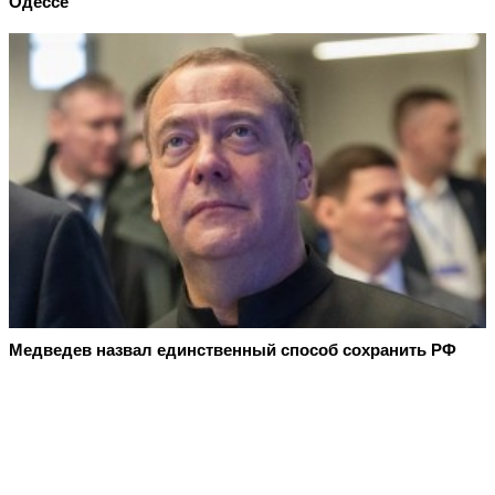
Одессе
Медведев назвал единственный способ сохранить РФ