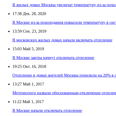
В жилых домах Москвы увеличат температуру из-за похо
17:38
Дек. 28, 2020
В Москве из-за похолодания повысили температуру в сис
13:59
Сен. 23, 2019
В московских жилых домах начали включать отопление
15:03
Май 5, 2019
В Москве завтра начнут отключать отопление
19:25
Окт. 16, 2018
Отопление в домах жителей Москвы понизили на 20% в с
13:27
Май 1, 2017
Метеорологи назвали обоснованным отключение отоплен
11:22
Май 1, 2017
В Москве начали отключать отопление