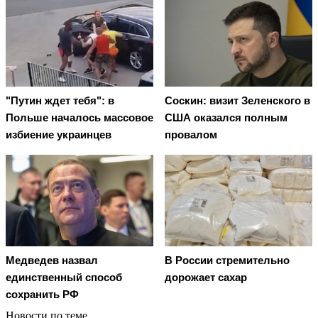
"Путин ждет тебя": в
Соскин: визит Зеленского в
Польше началось массовое
США оказался полным
избиение украинцев
провалом
Медведев назвал
В России стремительно
единственный способ
дорожает сахар
сохранить РФ
Новости по теме