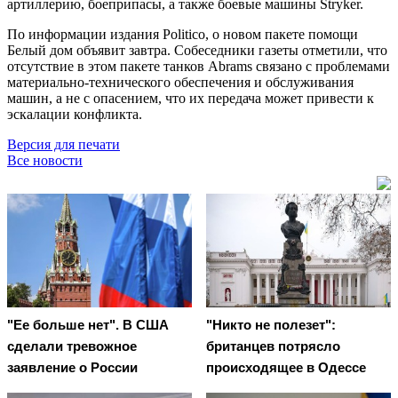
артиллерию, боеприпасы, а также боевые машины Stryker.
По информации издания Politico, о новом пакете помощи
Белый дом объявит завтра. Собеседники газеты отметили, что
отсутствие в этом пакете танков Abrams связано с проблемами
материально-технического обеспечения и обслуживания
машин, а не с опасением, что их передача может привести к
эскалации конфликта.
Версия для печати
Все новости
"Ее больше нет". В США
"Никто не полезет":
сделали тревожное
британцев потрясло
заявление о России
происходящее в Одессе