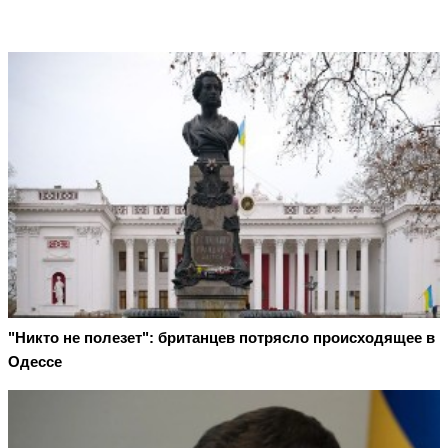
"Никто не полезет": британцев потрясло происходящее в
Одессе