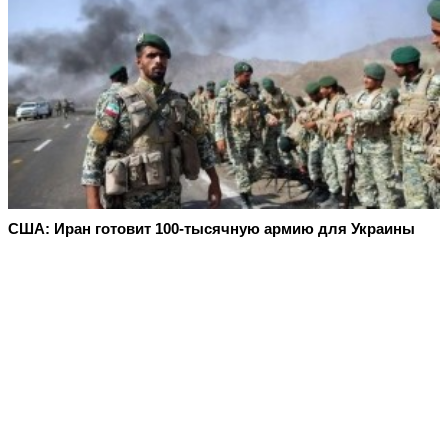
США: Иран готовит 100-тысячную армию для Украины