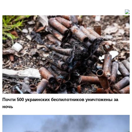
Почти 500 украинских беспилотников уничтожены за
ночь