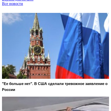
Все новости
"Ее больше нет". В США сделали тревожное заявление о
России