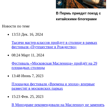
В Пермь приедет поезд с
китайскими блогерами
Новости по теме
13:53
Дек. 16, 2024
Тысячи мастер-классов пройдут в столице в рамках
фестиваля «Путешествие в Рождество»
08:24
Март 11, 2024
Фестиваль «Московская Масленица» пройдёт на 29
площадках столицы
13:48
Июнь 7, 2023
Площадки фестиваля «Времена и эпохи» впервые
разместят в московских парках
15:23
Фев. 25, 2023
В Минздраве рекомендовали на Масленицу не заменять