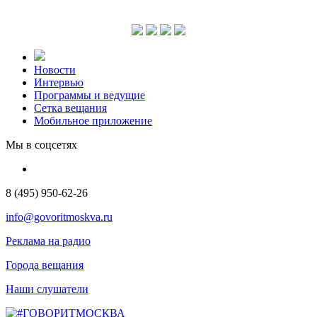
Новости
Интервью
Программы и ведущие
Сетка вещания
Мобильное приложение
Мы в соцсетях
8 (495) 950-62-26
info@govoritmoskva.ru
Реклама на радио
Города вещания
Наши слушатели