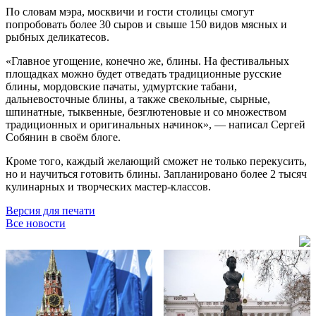
По словам мэра, москвичи и гости столицы смогут
попробовать более 30 сыров и свыше 150 видов мясных и
рыбных деликатесов.
«Главное угощение, конечно же, блины. На фестивальных
площадках можно будет отведать традиционные русские
блины, мордовские пачаты, удмуртские табани,
дальневосточные блины, а также свекольные, сырные,
шпинатные, тыквенные, безглютеновые и со множеством
традиционных и оригинальных начинок», — написал Сергей
Собянин в своём блоге.
Кроме того, каждый желающий сможет не только перекусить,
но и научиться готовить блины. Запланировано более 2 тысяч
кулинарных и творческих мастер-классов.
Версия для печати
Все новости