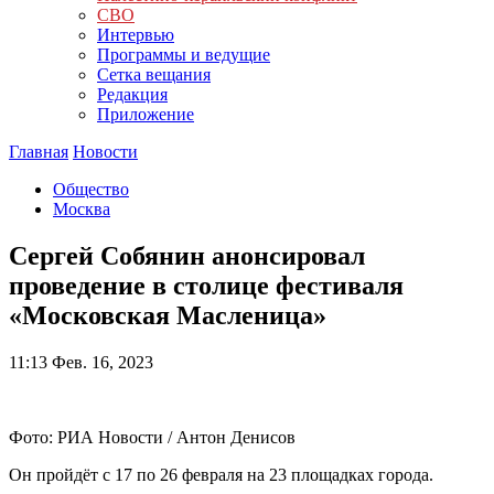
СВО
Интервью
Программы и ведущие
Сетка вещания
Редакция
Приложение
Главная
Новости
Общество
Москва
Сергей Собянин анонсировал
проведение в столице фестиваля
«Московская Масленица»
11:13
Фев. 16, 2023
Фото: РИА Новости / Антон Денисов
Он пройдёт с 17 по 26 февраля на 23 площадках города.