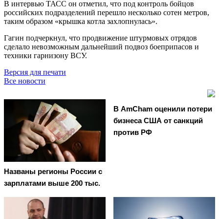
В интервью ТАСС он отметил, что под контроль бойцов
российских подразделений перешло несколько сотен метров,
таким образом «крышка котла захлопнулась».
Гагин подчеркнул, что продвижение штурмовых отрядов
сделало невозможным дальнейший подвоз боеприпасов и
техники гарнизону ВСУ.
Версия для печати
Все новости
В AmCham оценили потери
бизнеса США от санкций
против РФ
Названы регионы России с
зарплатами выше 200 тыс.