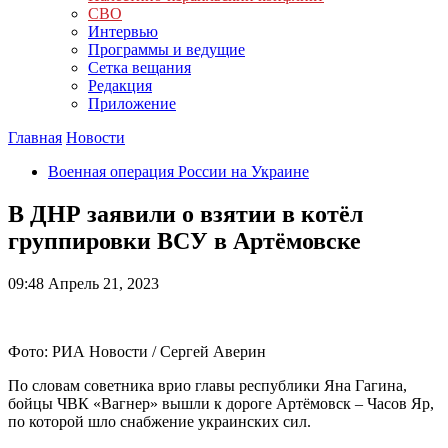
СВО
Интервью
Программы и ведущие
Сетка вещания
Редакция
Приложение
Главная
Новости
Военная операция России на Украине
В ДНР заявили о взятии в котёл
группировки ВСУ в Артёмовске
09:48
Апрель 21, 2023
Фото: РИА Новости / Сергей Аверин
По словам советника врио главы республики Яна Гагина,
бойцы ЧВК «Вагнер» вышли к дороге Артёмовск – Часов Яр,
по которой шло снабжение украинских сил.