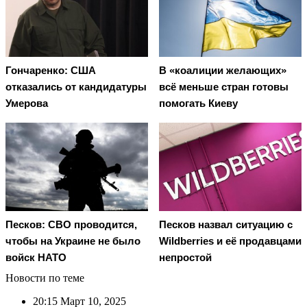
Гончаренко: США
В «коалиции желающих»
отказались от кандидатуры
всё меньше стран готовы
Умерова
помогать Киеву
Песков: СВО проводится,
Песков назвал ситуацию с
чтобы на Украине не было
Wildberries и её продавцами
войск НАТО
непростой
Новости по теме
20:15
Март 10, 2025