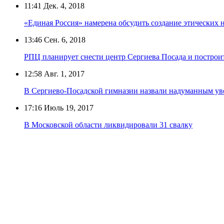
11:41
Дек. 4, 2018
«Единая Россия» намерена обсудить создание этических 
13:46
Сен. 6, 2018
РПЦ планирует снести центр Сергиева Посада и построи
12:58
Авг. 1, 2017
В Сергиево-Посадской гимназии назвали надуманным увол
17:16
Июль 19, 2017
В Московской области ликвидировали 31 свалку