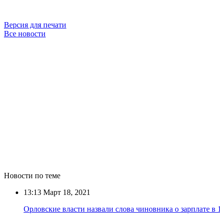
Версия для печати
Все новости
Новости по теме
13:13
Март 18, 2021
Орловские власти назвали слова чиновника о зарплате в 