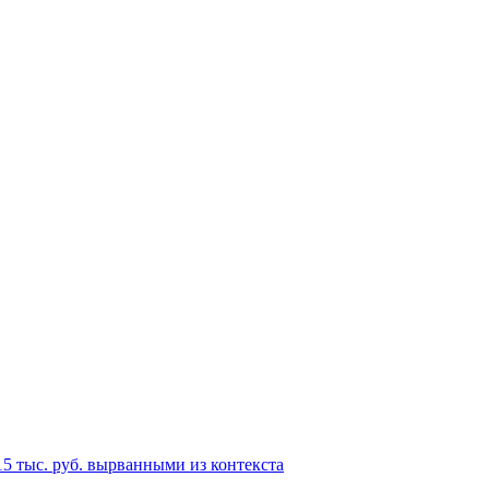
15 тыс. руб. вырванными из контекста