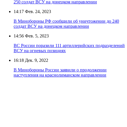
250 солдат ВСУ на донецком направлении
14:17
Фев. 24, 2023
В Минобороны РФ сообщили об уничтожении до 240
солдат ВСУ на донецком направлении
14:56
Фев. 5, 2023
ВС России поразили 111 артиллерийских подразделений
ВСУ на огневых позициях
16:18
Дек. 9, 2022
В Минобороны России заявили о продолжении
наступления на краснолиманском направлении