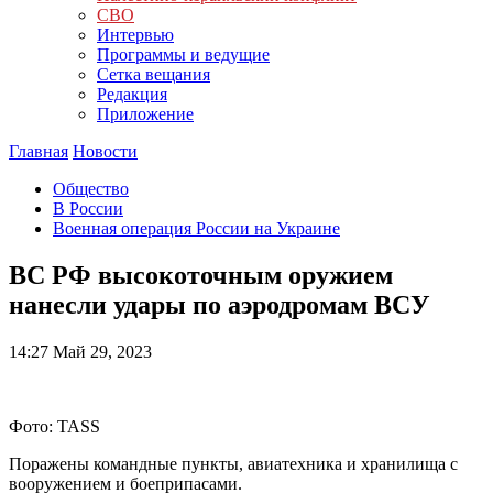
СВО
Интервью
Программы и ведущие
Сетка вещания
Редакция
Приложение
Главная
Новости
Общество
В России
Военная операция России на Украине
ВС РФ высокоточным оружием
нанесли удары по аэродромам ВСУ
14:27
Май 29, 2023
Фото: TASS
Поражены командные пункты, авиатехника и хранилища с
вооружением и боеприпасами.