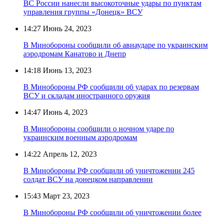
ВС России нанесли высокоточные удары по пунктам
управления группы «Донецк» ВСУ
14:27
Июнь 24, 2023
В Минобороны сообщили об авиаударе по украинским
аэродромам Канатово и Днепр
14:18
Июнь 13, 2023
В Минобороны РФ сообщили об ударах по резервам
ВСУ и складам иностранного оружия
14:47
Июнь 4, 2023
В Минобороны сообщили о ночном ударе по
украинским военным аэродромам
14:22
Апрель 12, 2023
В Минобороны РФ сообщили об уничтожении 245
солдат ВСУ на донецком направлении
15:43
Март 23, 2023
В Минобороны РФ сообщили об уничтожении более