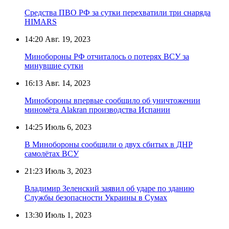
Средства ПВО РФ за сутки перехватили три снаряда
HIMARS
14:20
Авг. 19, 2023
Минобороны РФ отчиталось о потерях ВСУ за
минувшие сутки
16:13
Авг. 14, 2023
Минобороны впервые сообщило об уничтожении
миномёта Alakran производства Испании
14:25
Июль 6, 2023
В Минобороны сообщили о двух сбитых в ДНР
самолётах ВСУ
21:23
Июль 3, 2023
Владимир Зеленский заявил об ударе по зданию
Службы безопасности Украины в Сумах
13:30
Июль 1, 2023