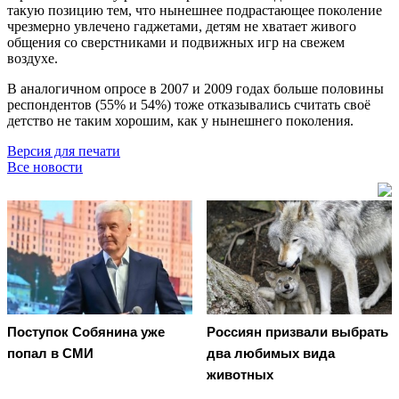
такую позицию тем, что нынешнее подрастающее поколение
чрезмерно увлечено гаджетами, детям не хватает живого
общения со сверстниками и подвижных игр на свежем
воздухе.
В аналогичном опросе в 2007 и 2009 годах больше половины
респондентов (55% и 54%) тоже отказывались считать своё
детство не таким хорошим, как у нынешнего поколения.
Версия для печати
Все новости
Поступок Собянина уже
Россиян призвали выбрать
попал в СМИ
два любимых вида
животных