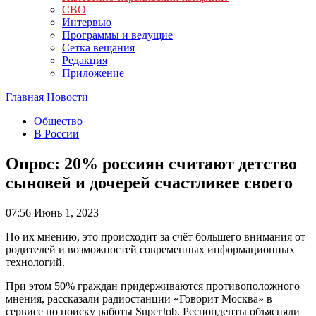
СВО
Интервью
Программы и ведущие
Сетка вещания
Редакция
Приложение
Главная
Новости
Общество
В России
Опрос: 20% россиян считают детство
сыновей и дочерей счастливее своего
07:56
Июнь 1, 2023
По их мнению, это происходит за счёт большего внимания от
родителей и возможностей современных информационных
технологий.
При этом 50% граждан придерживаются противоположного
мнения, рассказали радиостанции «Говорит Москва» в
сервисе по поиску работы SuperJob. Респонденты объясняли