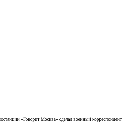
иостанции «Говорит Москва» сделал военный корреспондент